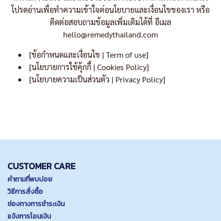
โปรดอ่านเพื่อทำความเข้าใจต่อนโยบายและเงื่อนไขของเรา หรือ
ติดต่อสอบถามข้อมูลเพิ่มเติมได้ที่ อีเมล
hello@remedythailand.com
[ข้อกำหนดและเงื่อนไข | Term of use]
[นโยบายการใช้คุ้กกี้ | Cookies Policy]
[นโยบายความเป็นส่วนตัว | Privacy Policy]
CUSTOMER CARE
คำถามที่พบบ่อย
วิธีการสั่งซื้อ
ช่องทางการชำระเงิน
แจ้งการโอนเงิน