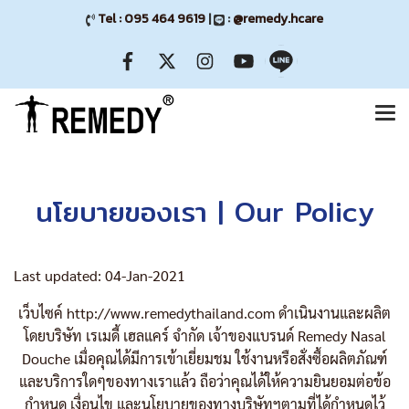
Tel : 095 464 9619
|
:
@remedy.hcare
นโยบายของเรา | Our Policy
Last updated: 04-Jan-2021
เว็บไซค์ http://www.remedythailand.com ดำเนินงานและผลิต
โดยบริษัท เรเมดี้ เฮลแคร์ จำกัด เจ้าของแบรนด์ Remedy Nasal
Douche เมื่อคุณได้มีการเข้าเยี่ยมชม ใช้งานหรือสั่งซื้อผลิตภัณฑ์
และบริการใดๆของทางเราแล้ว ถือว่าคุณได้ให้ความยินยอมต่อข้อ
กำหนด เงื่อนไข และนโยบายของทางบริษัทฯตามที่ได้กำหนดไว้